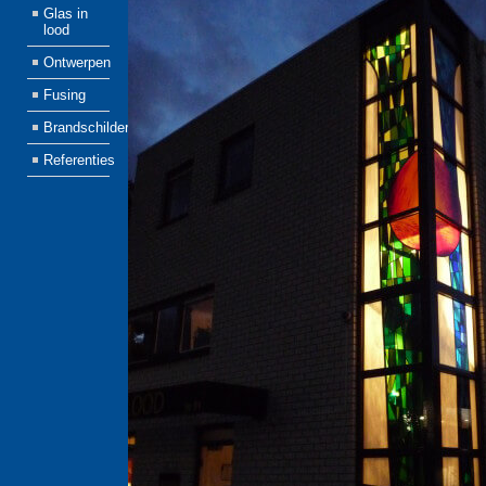
Glas in
lood
Ontwerpen
Fusing
Brandschilderen
Referenties