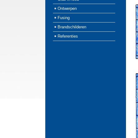
Ontwerpen
Fusing
Brandschilderen
Referenties