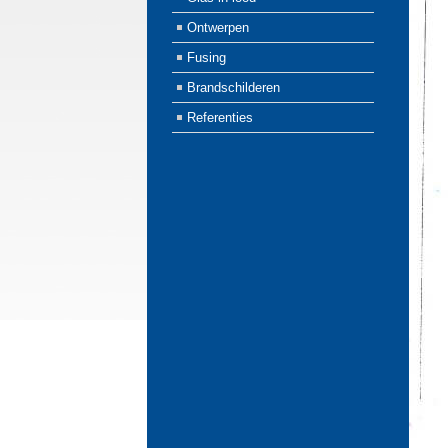
Ontwerpen
Fusing
Brandschilderen
Referenties