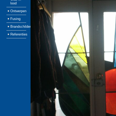
lood
Ontwerpen
Fusing
Brandschilderen
Referenties